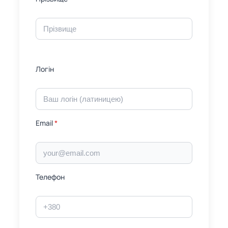
Логін
Email
*
Телефон