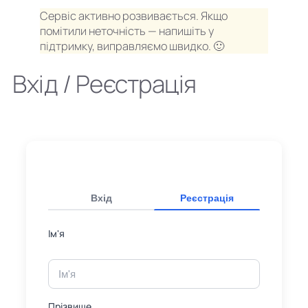
Сервіс активно розвивається. Якщо
помітили неточність — напишіть у
підтримку, виправляємо швидко. 🙂
Вхід / Реєстрація
Вхід
Реєстрація
Ім'я
Прізвище