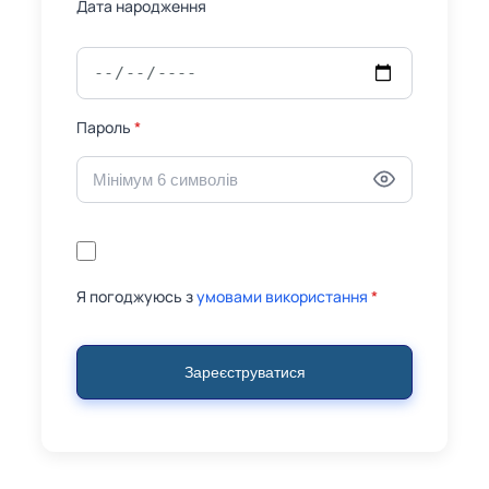
Дата народження
Пароль
*
Я погоджуюсь з
умовами використання
*
Зареєструватися