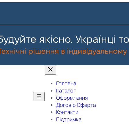
Головна
Каталог
Оформлення
Договір Оферта
Контакти
Підтримка