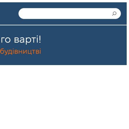
Пошук