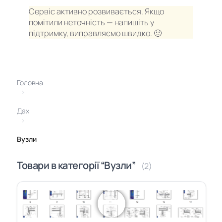
Сервіс активно розвивається. Якщо
помітили неточність — напишіть у
підтримку, виправляємо швидко. 🙂
Головна
›
Дах
›
Вузли
Товари в категорії “Вузли”
(2)