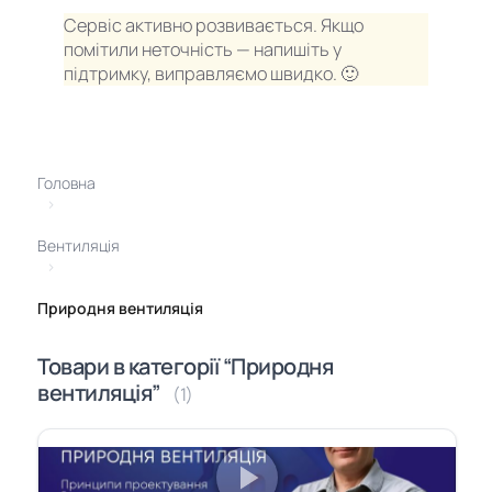
Сервіс активно розвивається. Якщо
помітили неточність — напишіть у
підтримку, виправляємо швидко. 🙂
Головна
›
Вентиляція
›
Природня вентиляція
Товари в категорії “Природня
вентиляція”
(1)