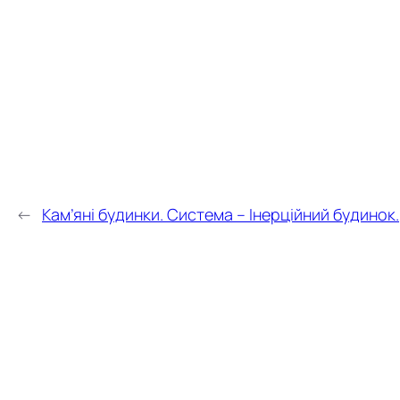
←
Кам’яні будинки. Система – Інерційний будинок.