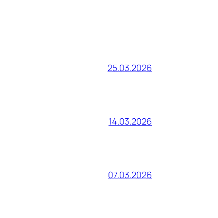
25.03.2026
14.03.2026
07.03.2026