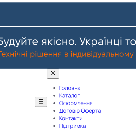
Головна
Каталог
Оформлення
Договір Оферта
Контакти
Підтримка