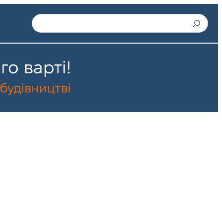
Пошук